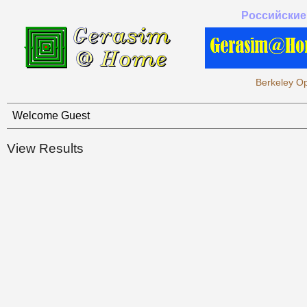
Российские
Berkeley Op
Welcome Guest
View Results