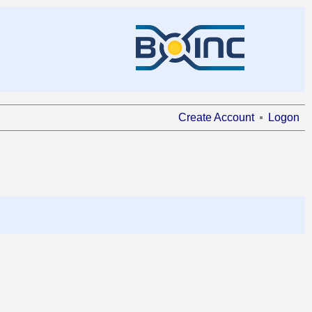
Create Account
Logon