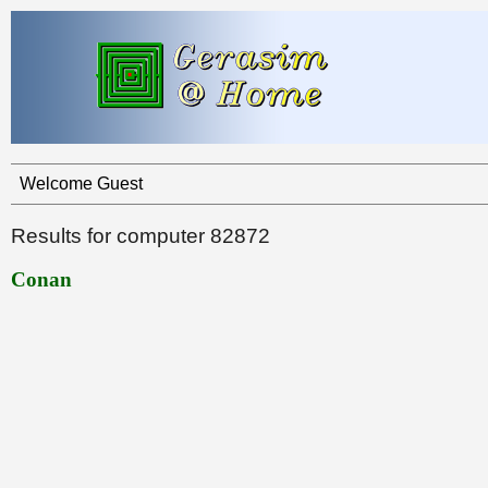
Welcome Guest
Results for computer 82872
Conan