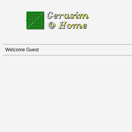
Welcome Guest