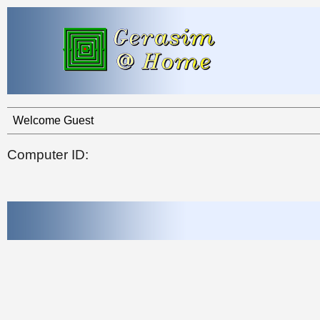
Welcome Guest
Computer ID: