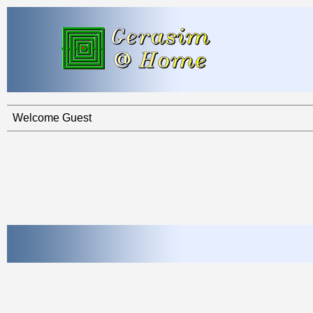
Welcome Guest