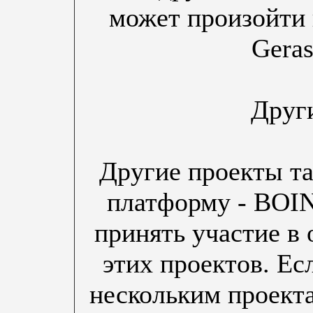
может произойти к
Gera
Друг
Другие проекты та
платформу - BOIN
принять участие в 
этих проектов. Ес
нескольким проект