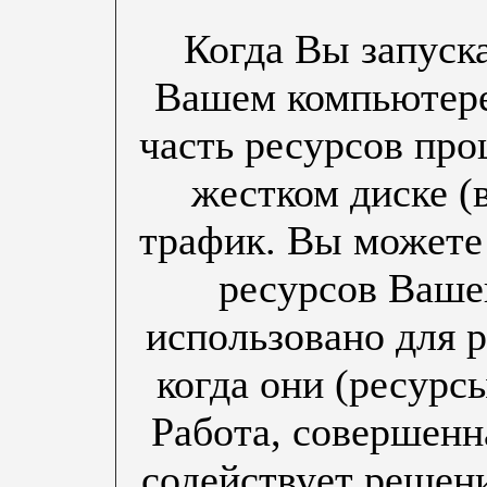
Когда Вы запуск
Вашем компьютере,
часть ресурсов про
жестком диске (в
трафик. Вы можете 
ресурсов Ваше
использовано для 
когда они (ресурсы
Работа, совершен
содействует решен