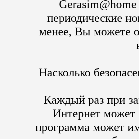
Gerasim@home 
периодические но
менее, Вы можете о
Насколько безопас
Каждый раз при за
Интернет может 
программа может им